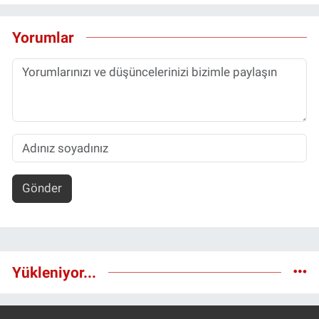
Yorumlar
Gönder
Yükleniyor...