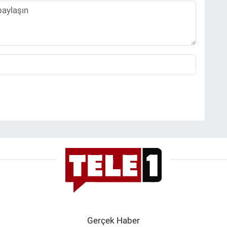
Gerçek Haber