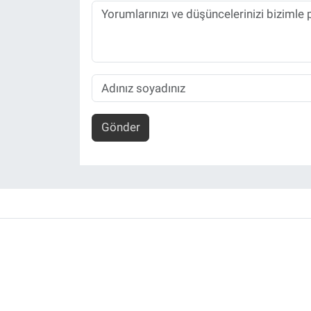
Gönder