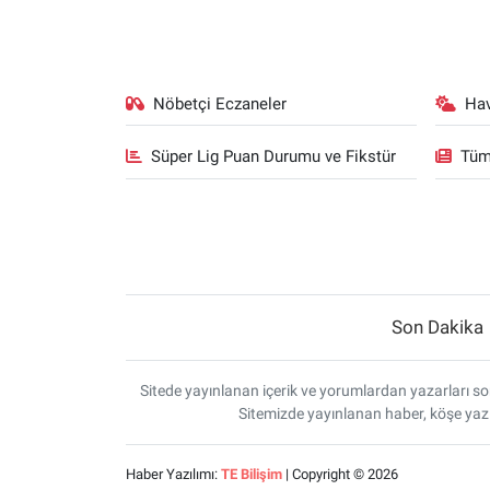
Nöbetçi Eczaneler
Ha
Süper Lig Puan Durumu ve Fikstür
Tüm
Son Dakika
Sitede yayınlanan içerik ve yorumlardan yazarları sor
Sitemizde yayınlanan haber, köşe yazı
Haber Yazılımı:
TE Bilişim
| Copyright © 2026