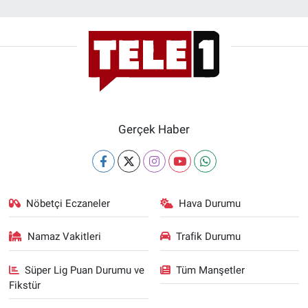
Gerçek Haber
Nöbetçi Eczaneler
Hava Durumu
Namaz Vakitleri
Trafik Durumu
Süper Lig Puan Durumu ve
Tüm Manşetler
Fikstür