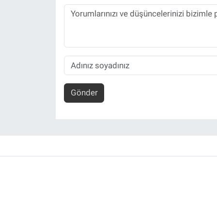
Gönder