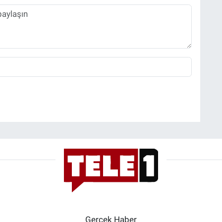
Gerçek Haber