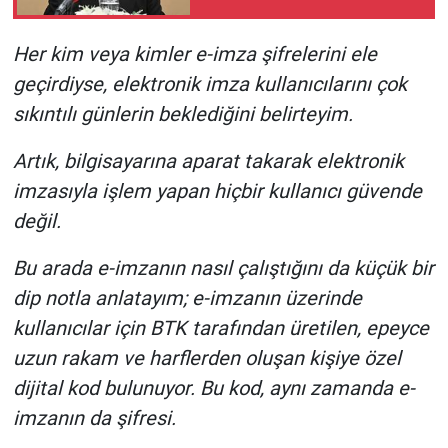
kuruyoruz"
Her kim veya kimler e-imza şifrelerini ele
geçirdiyse, elektronik imza kullanıcılarını çok
sıkıntılı günlerin beklediğini belirteyim.
Artık, bilgisayarına aparat takarak elektronik
imzasıyla işlem yapan hiçbir kullanıcı güvende
değil.
Bu arada e-imzanın nasıl çalıştığını da küçük bir
dip notla anlatayım; e-imzanın üzerinde
kullanıcılar için BTK tarafından üretilen, epeyce
uzun rakam ve harflerden oluşan kişiye özel
dijital kod bulunuyor. Bu kod, aynı zamanda e-
imzanın da şifresi.