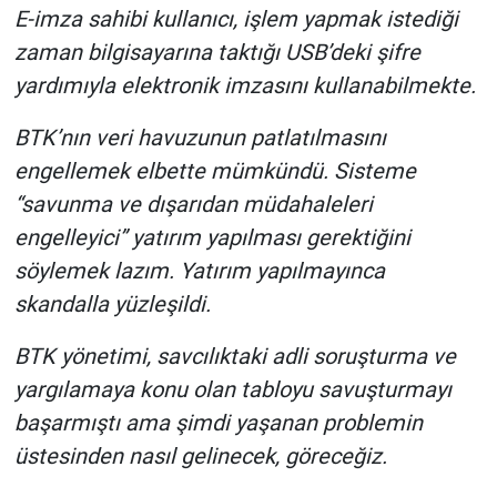
E-imza sahibi kullanıcı, işlem yapmak istediği
zaman bilgisayarına taktığı USB’deki şifre
yardımıyla elektronik imzasını kullanabilmekte.
BTK’nın veri havuzunun patlatılmasını
engellemek elbette mümkündü. Sisteme
“savunma ve dışarıdan müdahaleleri
engelleyici” yatırım yapılması gerektiğini
söylemek lazım. Yatırım yapılmayınca
skandalla yüzleşildi.
BTK yönetimi, savcılıktaki adli soruşturma ve
yargılamaya konu olan tabloyu savuşturmayı
başarmıştı ama şimdi yaşanan problemin
üstesinden nasıl gelinecek, göreceğiz.