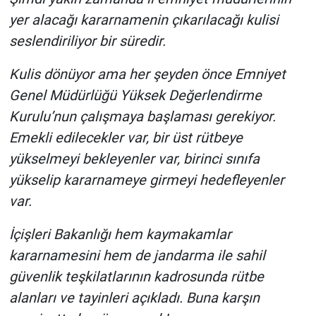
yer alacağı kararnamenin çıkarılacağı kulisi
seslendiriliyor bir süredir.
Kulis dönüyor ama her şeyden önce Emniyet
Genel Müdürlüğü Yüksek Değerlendirme
Kurulu’nun çalışmaya başlaması gerekiyor.
Emekli edilecekler var, bir üst rütbeye
yükselmeyi bekleyenler var, birinci sınıfa
yükselip kararnameye girmeyi hedefleyenler
var.
İçişleri Bakanlığı hem kaymakamlar
kararnamesini hem de jandarma ile sahil
güvenlik teşkilatlarının kadrosunda rütbe
alanları ve tayinleri açıkladı. Buna karşın