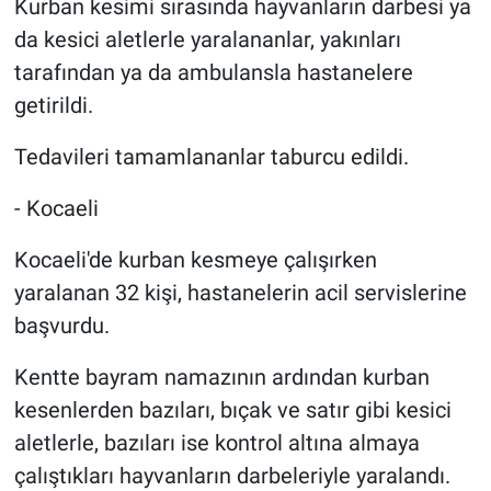
Kurban kesimi sırasında hayvanların darbesi ya
Yerel Yaşam
da kesici aletlerle yaralananlar, yakınları
tarafından ya da ambulansla hastanelere
Canlı Yayın
getirildi.
Tedavileri tamamlananlar taburcu edildi.
- Kocaeli
Kocaeli'de kurban kesmeye çalışırken
yaralanan 32 kişi, hastanelerin acil servislerine
başvurdu.
Kentte bayram namazının ardından kurban
kesenlerden bazıları, bıçak ve satır gibi kesici
aletlerle, bazıları ise kontrol altına almaya
çalıştıkları hayvanların darbeleriyle yaralandı.