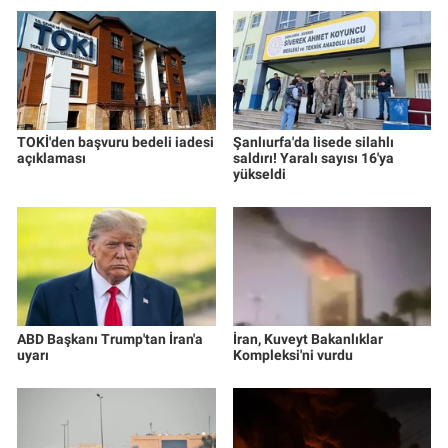
TOKİ'den başvuru bedeli iadesi
Şanlıurfa'da lisede silahlı
açıklaması
saldırı! Yaralı sayısı 16'ya
yükseldi
ABD Başkanı Trump'tan İran'a
İran, Kuveyt Bakanlıklar
uyarı
Kompleksi'ni vurdu