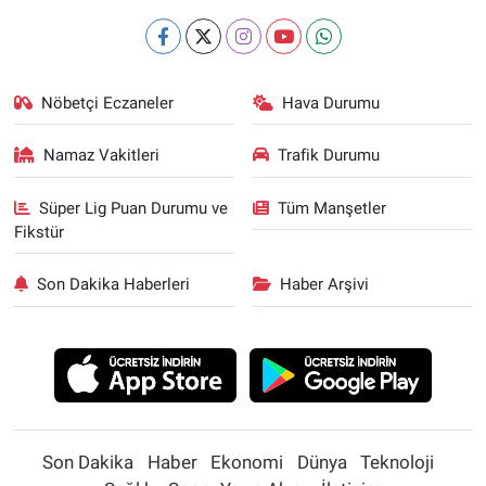
Nöbetçi Eczaneler
Hava Durumu
Namaz Vakitleri
Trafik Durumu
Süper Lig Puan Durumu ve
Tüm Manşetler
Fikstür
Son Dakika Haberleri
Haber Arşivi
Son Dakika
Haber
Ekonomi
Dünya
Teknoloji