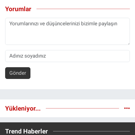
Yorumlar
Gönder
Yükleniyor...
Trend Haberler