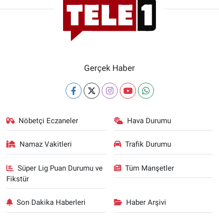
Gerçek Haber
Nöbetçi Eczaneler
Hava Durumu
Namaz Vakitleri
Trafik Durumu
Süper Lig Puan Durumu ve
Tüm Manşetler
Fikstür
Son Dakika Haberleri
Haber Arşivi