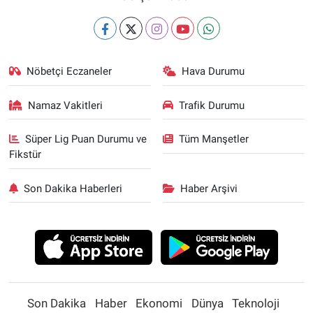
Nöbetçi Eczaneler
Hava Durumu
Namaz Vakitleri
Trafik Durumu
Süper Lig Puan Durumu ve
Tüm Manşetler
Fikstür
Son Dakika Haberleri
Haber Arşivi
Son Dakika
Haber
Ekonomi
Dünya
Teknoloji