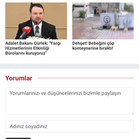
Adalet Bakanı Gürlek: "Yargı
Dehşet! Bebeğini çöp
Hizmetlerinin Etkinliği
konteynerine bıraktı!
Bürolarını kuruyoruz"
Yorumlar