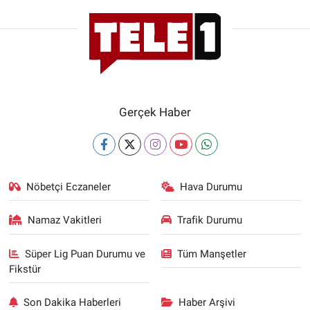
Gerçek Haber
Nöbetçi Eczaneler
Hava Durumu
Namaz Vakitleri
Trafik Durumu
Süper Lig Puan Durumu ve
Tüm Manşetler
Fikstür
Son Dakika Haberleri
Haber Arşivi