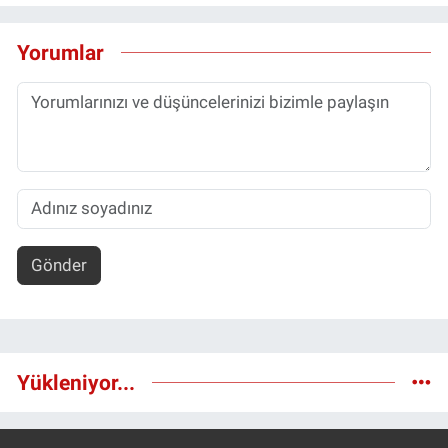
Yorumlar
Gönder
Yükleniyor...