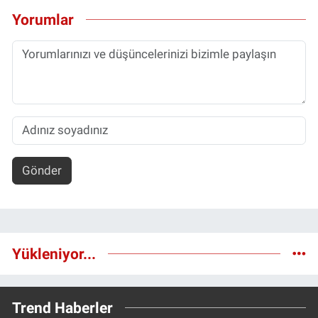
Yorumlar
Gönder
Yükleniyor...
Trend Haberler