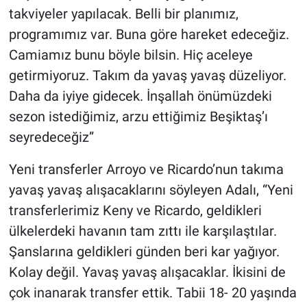
takviyeler yapılacak. Belli bir planımız,
programımız var. Buna göre hareket edeceğiz.
Camiamız bunu böyle bilsin. Hiç aceleye
getirmiyoruz. Takım da yavaş yavaş düzeliyor.
Daha da iyiye gidecek. İnşallah önümüzdeki
sezon istediğimiz, arzu ettiğimiz Beşiktaş’ı
seyredeceğiz”
Yeni transferler Arroyo ve Ricardo’nun takıma
yavaş yavaş alışacaklarını söyleyen Adalı, “Yeni
transferlerimiz Keny ve Ricardo, geldikleri
ülkelerdeki havanın tam zıttı ile karşılaştılar.
Şanslarına geldikleri günden beri kar yağıyor.
Kolay değil. Yavaş yavaş alışacaklar. İkisini de
çok inanarak transfer ettik. Tabii 18- 20 yaşında