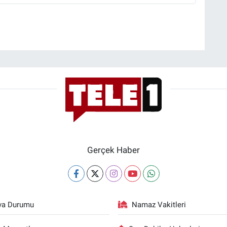
Gerçek Haber
va Durumu
Namaz Vakitleri