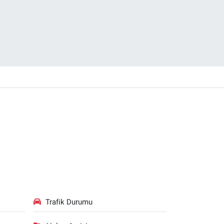
Trafik Durumu