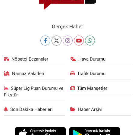
Gerçek Haber
Nöbetçi Eczaneler
Hava Durumu
Namaz Vakitleri
Trafik Durumu
Süper Lig Puan Durumu ve
Tüm Manşetler
Fikstür
Son Dakika Haberleri
Haber Arşivi