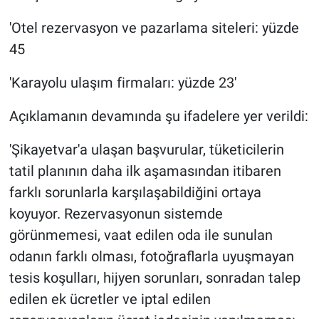
'Otel rezervasyon ve pazarlama siteleri: yüzde
45
'Karayolu ulaşım firmaları: yüzde 23'
Açıklamanın devamında şu ifadelere yer verildi:
'Şikayetvar'a ulaşan başvurular, tüketicilerin
tatil planının daha ilk aşamasından itibaren
farklı sorunlarla karşılaşabildiğini ortaya
koyuyor. Rezervasyonun sistemde
görünmemesi, vaat edilen oda ile sunulan
odanın farklı olması, fotoğraflarla uyuşmayan
tesis koşulları, hijyen sorunları, sonradan talep
edilen ek ücretler ve iptal edilen