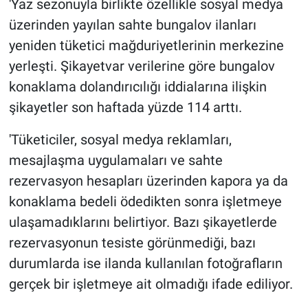
'Yaz sezonuyla birlikte özellikle sosyal medya
Yerel Yaşam
üzerinden yayılan sahte bungalov ilanları
yeniden tüketici mağduriyetlerinin merkezine
Canlı Yayın
yerleşti. Şikayetvar verilerine göre bungalov
konaklama dolandırıcılığı iddialarına ilişkin
şikayetler son haftada yüzde 114 arttı.
'Tüketiciler, sosyal medya reklamları,
mesajlaşma uygulamaları ve sahte
rezervasyon hesapları üzerinden kapora ya da
konaklama bedeli ödedikten sonra işletmeye
ulaşamadıklarını belirtiyor. Bazı şikayetlerde
rezervasyonun tesiste görünmediği, bazı
durumlarda ise ilanda kullanılan fotoğrafların
gerçek bir işletmeye ait olmadığı ifade ediliyor.