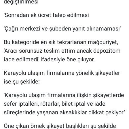
değiştirilmesi
'Sonradan ek ücret talep edilmesi
'Çağrı merkezi ve şubeden yanıt alınamaması'
Bu kategoride en sık tekrarlanan mağduriyet,
'Aracı sorunsuz teslim ettim ancak depozitom
iade edilmedi' ifadesiyle öne çıkıyor.
Karayolu ulaşım firmalarına yönelik şikayetler
ise şu şekilde:
'Karayolu ulaşım firmalarına ilişkin şikayetlerde
sefer iptalleri, rötarlar, bilet iptal ve iade
süreçlerinde yaşanan aksaklıklar dikkat çekiyor.'
Öne çıkan örnek şikayet başlıkları şu şekilde