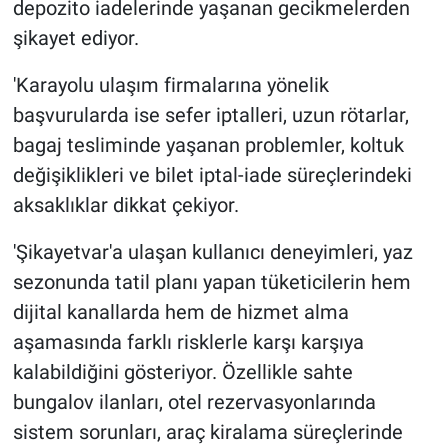
depozito iadelerinde yaşanan gecikmelerden
şikayet ediyor.
'Karayolu ulaşım firmalarına yönelik
başvurularda ise sefer iptalleri, uzun rötarlar,
bagaj tesliminde yaşanan problemler, koltuk
değişiklikleri ve bilet iptal-iade süreçlerindeki
aksaklıklar dikkat çekiyor.
'Şikayetvar'a ulaşan kullanıcı deneyimleri, yaz
sezonunda tatil planı yapan tüketicilerin hem
dijital kanallarda hem de hizmet alma
aşamasında farklı risklerle karşı karşıya
kalabildiğini gösteriyor. Özellikle sahte
bungalov ilanları, otel rezervasyonlarında
sistem sorunları, araç kiralama süreçlerinde