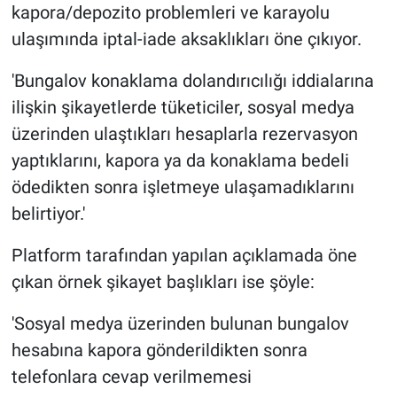
kapora/depozito problemleri ve karayolu
ulaşımında iptal-iade aksaklıkları öne çıkıyor.
'Bungalov konaklama dolandırıcılığı iddialarına
ilişkin şikayetlerde tüketiciler, sosyal medya
üzerinden ulaştıkları hesaplarla rezervasyon
yaptıklarını, kapora ya da konaklama bedeli
ödedikten sonra işletmeye ulaşamadıklarını
belirtiyor.'
Platform tarafından yapılan açıklamada öne
çıkan örnek şikayet başlıkları ise şöyle:
'Sosyal medya üzerinden bulunan bungalov
hesabına kapora gönderildikten sonra
telefonlara cevap verilmemesi