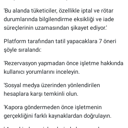
'Bu alanda tüketiciler, özellikle iptal ve rötar
durumlarında bilgilendirme eksikliği ve iade
süreçlerinin uzamasından şikayet ediyor.'
Platform tarafından tatil yapacaklara 7 öneri
şöyle sıralandı:
'Rezervasyon yapmadan önce işletme hakkında
kullanıcı yorumlarını inceleyin.
'Sosyal medya üzerinden yönlendirilen
hesaplara karşı temkinli olun.
'Kapora göndermeden önce işletmenin
gerçekliğini farklı kaynaklardan doğrulayın.