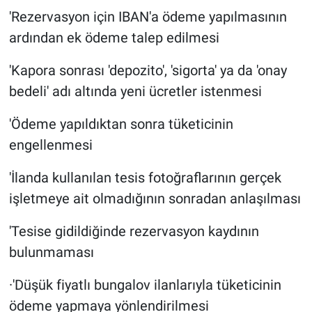
'Rezervasyon için IBAN'a ödeme yapılmasının
ardından ek ödeme talep edilmesi
'Kapora sonrası 'depozito', 'sigorta' ya da 'onay
bedeli' adı altında yeni ücretler istenmesi
'Ödeme yapıldıktan sonra tüketicinin
engellenmesi
'İlanda kullanılan tesis fotoğraflarının gerçek
işletmeye ait olmadığının sonradan anlaşılması
'Tesise gidildiğinde rezervasyon kaydının
bulunmaması
·'Düşük fiyatlı bungalov ilanlarıyla tüketicinin
ödeme yapmaya yönlendirilmesi