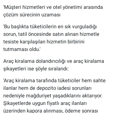
'Müşteri hizmetleri ve otel yönetimi arasında
çözüm sürecinin uzaması
'Bu başlıkta tüketicilerin en sık vurguladığı
sorun, tatil öncesinde satın alınan hizmetle
tesiste karşılaşılan hizmetin birbirini
tutmaması oldu.'
Araç kiralama dolandırıcılığı ve araç kiralama
şikayetleri ise şöyle sıralandı:
'Araç kiralama tarafında tüketiciler hem sahte
ilanlar hem de depozito iadesi sorunları
nedeniyle mağduriyet yaşadıklarını aktarıyor.
Şikayetlerde uygun fiyatlı araç ilanları
üzerinden kapora alınması, ödeme sonrası