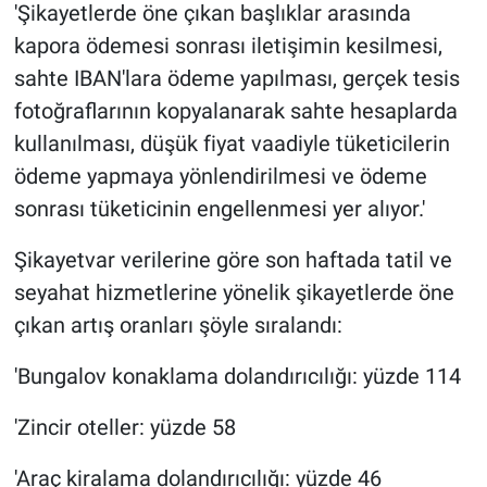
'Şikayetlerde öne çıkan başlıklar arasında
kapora ödemesi sonrası iletişimin kesilmesi,
sahte IBAN'lara ödeme yapılması, gerçek tesis
fotoğraflarının kopyalanarak sahte hesaplarda
kullanılması, düşük fiyat vaadiyle tüketicilerin
ödeme yapmaya yönlendirilmesi ve ödeme
sonrası tüketicinin engellenmesi yer alıyor.'
Şikayetvar verilerine göre son haftada tatil ve
seyahat hizmetlerine yönelik şikayetlerde öne
çıkan artış oranları şöyle sıralandı:
'Bungalov konaklama dolandırıcılığı: yüzde 114
'Zincir oteller: yüzde 58
'Araç kiralama dolandırıcılığı: yüzde 46