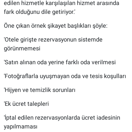
edilen hizmetle karşılaşılan hizmet arasında
fark olduğunu dile getiriyor.'
Öne çıkan örnek şikayet başlıkları şöyle:
'Otele girişte rezervasyonun sistemde
görünmemesi
'Satın alınan oda yerine farklı oda verilmesi
'Fotoğraflarla uyuşmayan oda ve tesis koşulları
'Hijyen ve temizlik sorunları
'Ek ücret talepleri
'İptal edilen rezervasyonlarda ücret iadesinin
yapılmaması