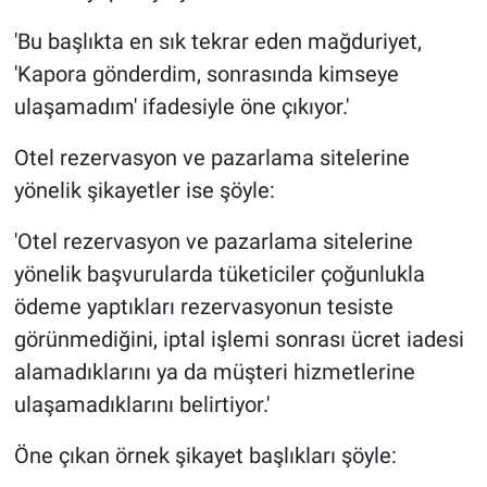
'Bu başlıkta en sık tekrar eden mağduriyet,
'Kapora gönderdim, sonrasında kimseye
ulaşamadım' ifadesiyle öne çıkıyor.'
Otel rezervasyon ve pazarlama sitelerine
yönelik şikayetler ise şöyle:
'Otel rezervasyon ve pazarlama sitelerine
yönelik başvurularda tüketiciler çoğunlukla
ödeme yaptıkları rezervasyonun tesiste
görünmediğini, iptal işlemi sonrası ücret iadesi
alamadıklarını ya da müşteri hizmetlerine
ulaşamadıklarını belirtiyor.'
Öne çıkan örnek şikayet başlıkları şöyle: