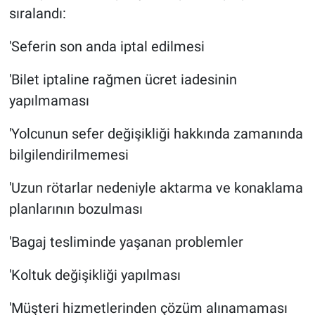
sıralandı:
'Seferin son anda iptal edilmesi
'Bilet iptaline rağmen ücret iadesinin
yapılmaması
'Yolcunun sefer değişikliği hakkında zamanında
bilgilendirilmemesi
'Uzun rötarlar nedeniyle aktarma ve konaklama
planlarının bozulması
'Bagaj tesliminde yaşanan problemler
'Koltuk değişikliği yapılması
'Müşteri hizmetlerinden çözüm alınamaması