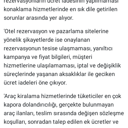
rezervasyonların ücret iadesinin yapılmaması
konaklama hizmetlerinde en sık dile getirilen
sorunlar arasında yer alıyor.
'Otel rezervasyon ve pazarlama sitelerine
yönelik şikayetlerde ise onaylanan
rezervasyonun tesise ulaşmaması, yanıltıcı
kampanya ve fiyat bilgileri, müşteri
hizmetlerine ulaşılamaması, iptal ve değişiklik
süreçlerinde yaşanan aksaklıklar ile geciken
ücret iadeleri öne çıkıyor.
'Araç kiralama hizmetlerinde tüketiciler en çok
kapora dolandırıcılığı, gerçekte bulunmayan
araç ilanları, teslim sırasında değişen sözleşme
koşulları, sonradan talep edilen ek ücretler ve