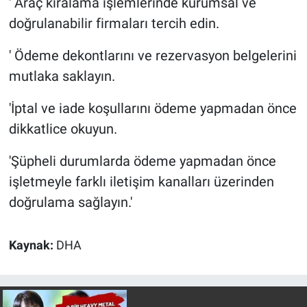
' Araç kiralama işlemlerinde kurumsal ve
doğrulanabilir firmaları tercih edin.
' Ödeme dekontlarını ve rezervasyon belgelerini
mutlaka saklayın.
'İptal ve iade koşullarını ödeme yapmadan önce
dikkatlice okuyun.
'Şüpheli durumlarda ödeme yapmadan önce
işletmeyle farklı iletişim kanalları üzerinden
doğrulama sağlayın.'
Kaynak:
DHA