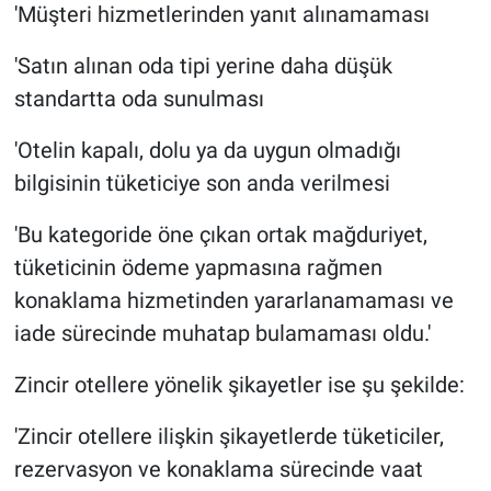
'Müşteri hizmetlerinden yanıt alınamaması
'Satın alınan oda tipi yerine daha düşük
standartta oda sunulması
'Otelin kapalı, dolu ya da uygun olmadığı
bilgisinin tüketiciye son anda verilmesi
'Bu kategoride öne çıkan ortak mağduriyet,
tüketicinin ödeme yapmasına rağmen
konaklama hizmetinden yararlanamaması ve
iade sürecinde muhatap bulamaması oldu.'
Zincir otellere yönelik şikayetler ise şu şekilde:
'Zincir otellere ilişkin şikayetlerde tüketiciler,
rezervasyon ve konaklama sürecinde vaat