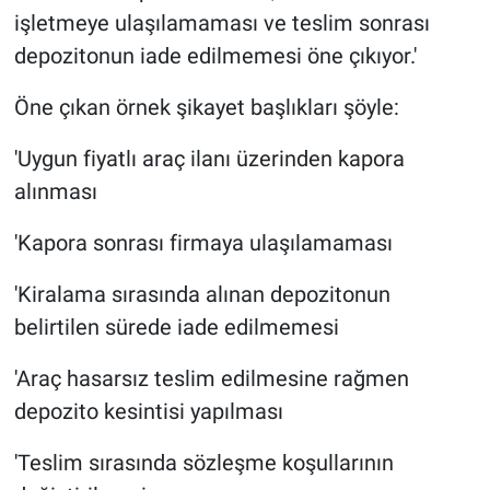
işletmeye ulaşılamaması ve teslim sonrası
depozitonun iade edilmemesi öne çıkıyor.'
Öne çıkan örnek şikayet başlıkları şöyle:
'Uygun fiyatlı araç ilanı üzerinden kapora
alınması
'Kapora sonrası firmaya ulaşılamaması
'Kiralama sırasında alınan depozitonun
belirtilen sürede iade edilmemesi
'Araç hasarsız teslim edilmesine rağmen
depozito kesintisi yapılması
'Teslim sırasında sözleşme koşullarının