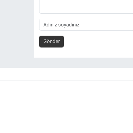
Gönder