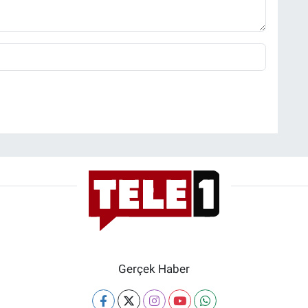
Gerçek Haber