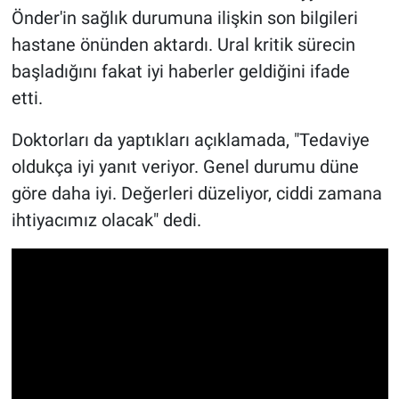
Yerel Yaşam
Önder'in sağlık durumuna ilişkin son bilgileri
hastane önünden aktardı. Ural kritik sürecin
Canlı Yayın
başladığını fakat iyi haberler geldiğini ifade
etti.
Doktorları da yaptıkları açıklamada, "Tedaviye
oldukça iyi yanıt veriyor. Genel durumu düne
göre daha iyi. Değerleri düzeliyor, ciddi zamana
ihtiyacımız olacak" dedi.