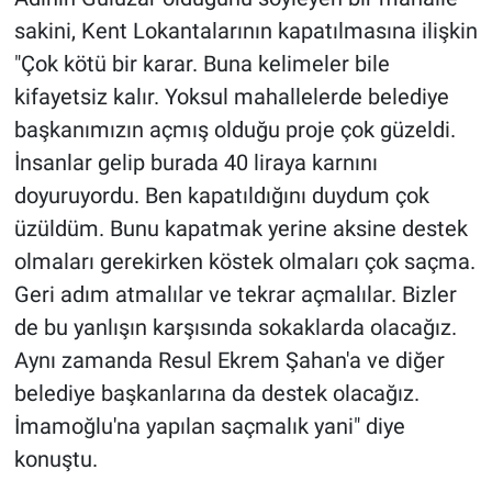
sakini, Kent Lokantalarının kapatılmasına ilişkin
"Çok kötü bir karar. Buna kelimeler bile
kifayetsiz kalır. Yoksul mahallelerde belediye
başkanımızın açmış olduğu proje çok güzeldi.
İnsanlar gelip burada 40 liraya karnını
doyuruyordu. Ben kapatıldığını duydum çok
üzüldüm. Bunu kapatmak yerine aksine destek
olmaları gerekirken köstek olmaları çok saçma.
Geri adım atmalılar ve tekrar açmalılar. Bizler
de bu yanlışın karşısında sokaklarda olacağız.
Aynı zamanda Resul Ekrem Şahan'a ve diğer
belediye başkanlarına da destek olacağız.
İmamoğlu'na yapılan saçmalık yani" diye
konuştu.