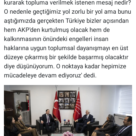
kurarak topluma verilmek istenen mesaj nedir?
O nedenle geçtiğimiz yol zorlu bir yol ama bunu
aştığımızda gerçekten Türkiye bizler açısından
hem AKP'den kurtulmuş olacak hem de
kalkınmasının önündeki engelleri insan
haklarına uygun toplumsal dayanışmayı en üst
düzeye çıkarmış bir şekilde başarmış olacaktır
diye düşünüyorum. O noktaya kadar hepimize
mücadeleye devam ediyoruz' dedi.