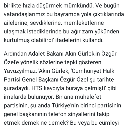
birlikte hızla düşürmek mümkündü. Ve bugün
vatandaşlarımız bu bayramda yola çıktıklarında
ailelerine, sevdiklerine, memleketlerine
ulaşmak istediklerinde bu ağır zam yükünden
kurtulmuş olabilirdi' ifadelerini kullandı.
Ardından Adalet Bakanı Akın Gürlek'in Özgür
Özel'e yönelik sözlerine tepki gösteren
Yavuzyılmaz, 'Akın Gürlek, 'Cumhuriyet Halk
Partisi Genel Başkanı Özgür Özel şu tarihte
şuradaydı. HTS kaydıyla buraya gelmişti' gibi
imalarda bulunuyor. Bir ana muhalefet
partisinin, şu anda Türkiye'nin birinci partisinin
genel başkanının telefon sinyallerini takip
etmek demek ne demek? Bu veya bu cümleyi