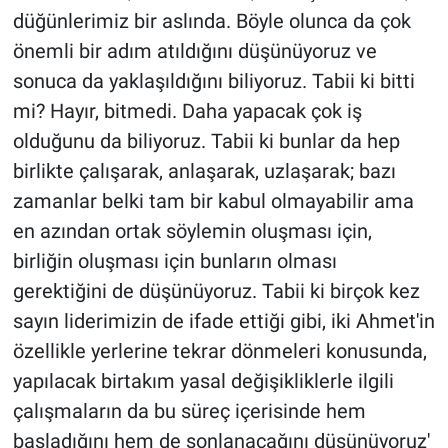
düğünlerimiz bir aslında. Böyle olunca da çok
önemli bir adım atıldığını düşünüyoruz ve
sonuca da yaklaşıldığını biliyoruz. Tabii ki bitti
mi? Hayır, bitmedi. Daha yapacak çok iş
olduğunu da biliyoruz. Tabii ki bunlar da hep
birlikte çalışarak, anlaşarak, uzlaşarak; bazı
zamanlar belki tam bir kabul olmayabilir ama
en azından ortak söylemin oluşması için,
birliğin oluşması için bunların olması
gerektiğini de düşünüyoruz. Tabii ki birçok kez
sayın liderimizin de ifade ettiği gibi, iki Ahmet'in
özellikle yerlerine tekrar dönmeleri konusunda,
yapılacak birtakım yasal değişikliklerle ilgili
çalışmaların da bu süreç içerisinde hem
başladığını hem de sonlanacağını düşünüyoruz'