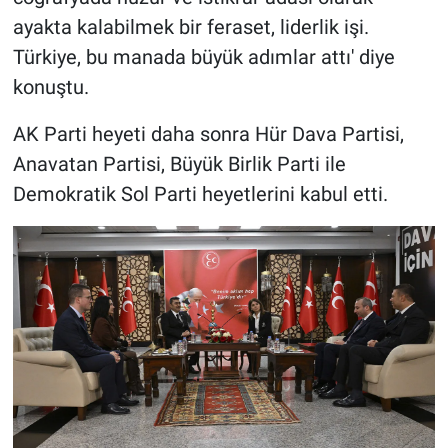
ayakta kalabilmek bir feraset, liderlik işi.
Türkiye, bu manada büyük adımlar attı' diye
konuştu.
AK Parti heyeti daha sonra Hür Dava Partisi,
Anavatan Partisi, Büyük Birlik Parti ile
Demokratik Sol Parti heyetlerini kabul etti.