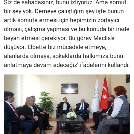
Siz de sahadasınız, bunu izliyoruz. Ama somut
bir şey yok. Demeye çalıştığım şey işte bunun
artık somuta ermesi için hepimizin zorlayıcı
olması, çalışma yapması ve bu konuda bir irade
beyan etmesi gerekiyor. Bu görev Meclis'e
düşüyor. Elbette biz mücadele etmeye,
alanlarda olmaya, sokaklarda halkımıza bunu
anlatmaya devam edeceğiz' ifadelerini kullandı.