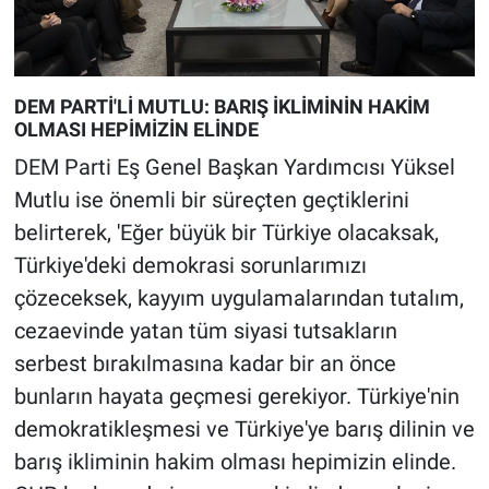
DEM PARTİ'Lİ MUTLU: BARIŞ İKLİMİNİN HAKİM
OLMASI HEPİMİZİN ELİNDE
DEM Parti Eş Genel Başkan Yardımcısı Yüksel
Mutlu ise önemli bir süreçten geçtiklerini
belirterek, 'Eğer büyük bir Türkiye olacaksak,
Türkiye'deki demokrasi sorunlarımızı
çözeceksek, kayyım uygulamalarından tutalım,
cezaevinde yatan tüm siyasi tutsakların
serbest bırakılmasına kadar bir an önce
bunların hayata geçmesi gerekiyor. Türkiye'nin
demokratikleşmesi ve Türkiye'ye barış dilinin ve
barış ikliminin hakim olması hepimizin elinde.