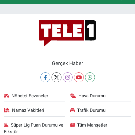
Gerçek Haber
Nöbetçi Eczaneler
Hava Durumu
Namaz Vakitleri
Trafik Durumu
Süper Lig Puan Durumu ve
Tüm Manşetler
Fikstür