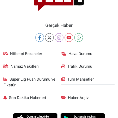
Gerçek Haber
Nöbetçi Eczaneler
Hava Durumu
Namaz Vakitleri
Trafik Durumu
Süper Lig Puan Durumu ve
Tüm Manşetler
Fikstür
Son Dakika Haberleri
Haber Arşivi