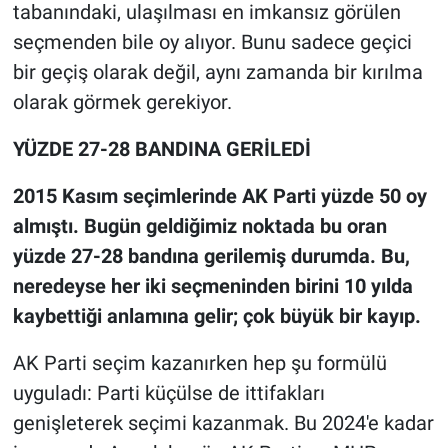
tabanındaki, ulaşılması en imkansız görülen
seçmenden bile oy alıyor. Bunu sadece geçici
bir geçiş olarak değil, aynı zamanda bir kırılma
olarak görmek gerekiyor.
YÜZDE 27-28 BANDINA GERİLEDİ
2015 Kasım seçimlerinde AK Parti yüzde 50 oy
almıştı. Bugün geldiğimiz noktada bu oran
yüzde 27-28 bandına gerilemiş durumda. Bu,
neredeyse her iki seçmeninden birini 10 yılda
kaybettiği anlamına gelir; çok büyük bir kayıp.
AK Parti seçim kazanırken hep şu formülü
uyguladı: Parti küçülse de ittifakları
genişleterek seçimi kazanmak. Bu 2024'e kadar