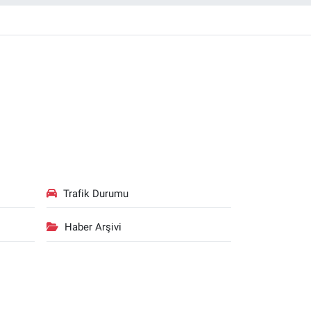
Trafik Durumu
Haber Arşivi