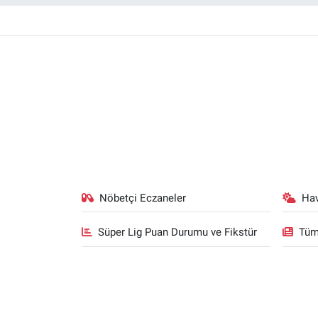
Nöbetçi Eczaneler
Ha
Süper Lig Puan Durumu ve Fikstür
Tüm