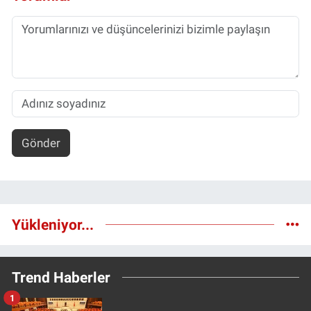
Gönder
Yükleniyor...
Trend Haberler
1