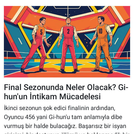
Final Sezonunda Neler Olacak? Gi-
hun'un İntikam Mücadelesi
İkinci sezonun şok edici finalinin ardından,
Oyuncu 456 yani Gi-hun'u tam anlamıyla dibe
vurmuş bir halde bulacağız. Başarısız bir isyan