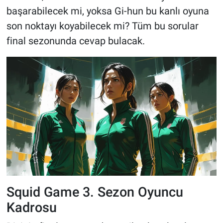
başarabilecek mi, yoksa Gi-hun bu kanlı oyuna
son noktayı koyabilecek mi? Tüm bu sorular
final sezonunda cevap bulacak.
Squid Game 3. Sezon Oyuncu
Kadrosu