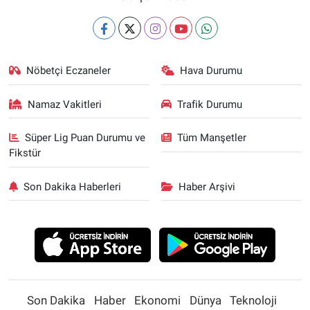
Nöbetçi Eczaneler
Hava Durumu
Namaz Vakitleri
Trafik Durumu
Süper Lig Puan Durumu ve
Tüm Manşetler
Fikstür
Son Dakika Haberleri
Haber Arşivi
Son Dakika
Haber
Ekonomi
Dünya
Teknoloji