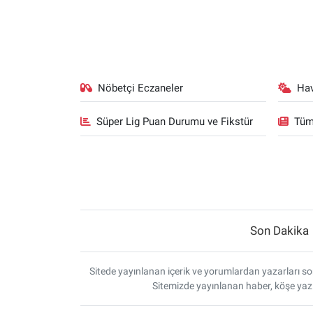
Nöbetçi Eczaneler
Ha
Süper Lig Puan Durumu ve Fikstür
Tüm
Son Dakika
Sitede yayınlanan içerik ve yorumlardan yazarları sor
Sitemizde yayınlanan haber, köşe yazı