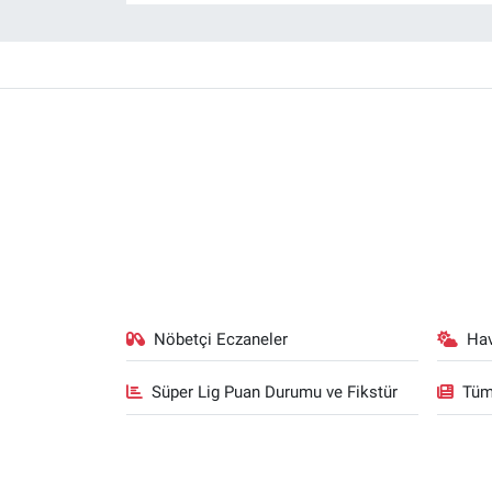
Nöbetçi Eczaneler
Ha
Süper Lig Puan Durumu ve Fikstür
Tüm