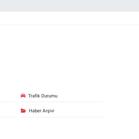
Trafik Durumu
Haber Arşivi