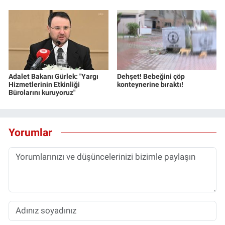
Adalet Bakanı Gürlek: "Yargı
Dehşet! Bebeğini çöp
Hizmetlerinin Etkinliği
konteynerine bıraktı!
Bürolarını kuruyoruz"
Yorumlar