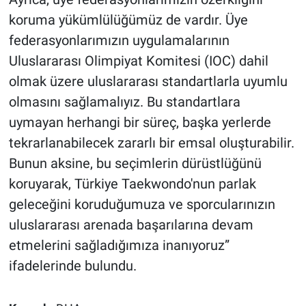
koruma yükümlülüğümüz de vardır. Üye
federasyonlarımızın uygulamalarının
Uluslararası Olimpiyat Komitesi (IOC) dahil
olmak üzere uluslararası standartlarla uyumlu
olmasını sağlamalıyız. Bu standartlara
uymayan herhangi bir süreç, başka yerlerde
tekrarlanabilecek zararlı bir emsal oluşturabilir.
Bunun aksine, bu seçimlerin dürüstlüğünü
koruyarak, Türkiye Taekwondo'nun parlak
geleceğini koruduğumuza ve sporcularınızın
uluslararası arenada başarılarına devam
etmelerini sağladığımıza inanıyoruz”
ifadelerinde bulundu.