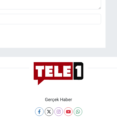
Gerçek Haber