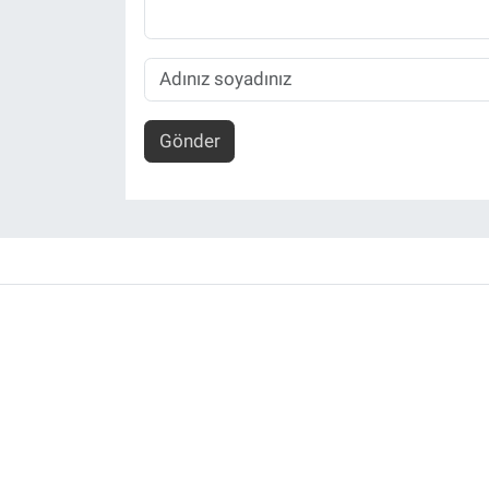
Gönder