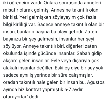
iki öğrencim vardı. Onlara sonrasında anneleri
misafir olarak gelmiş. Annesine takıntılı olan
bir kişi. Yeri gelmişken söyleyeyim çok fazla
bilgi kirliliği var. Sadece anneye takıntılı olan bir
insan, bunların başına bu olayı getirdi. Zaten
başınıza bir şey gelmesin, insanlar her şeyi
söylüyor. Anneye takıntılı biri, diğerleri zaten
okulunda işinde gücünde insanlar. Sabah gidip
akşam gelen insanlar. Evle veya dışarıyla çok
alakalı insanlar değiller. Eski eş diye bir şey yok
sadece aynı iş yerinde bir süre çalışmışlar,
oradan takıntılı hale gelen bir insan bu. Ağustos
ayında biz kontrat yapmıştık 6-7 aydır
oturuyorlar" dedi.