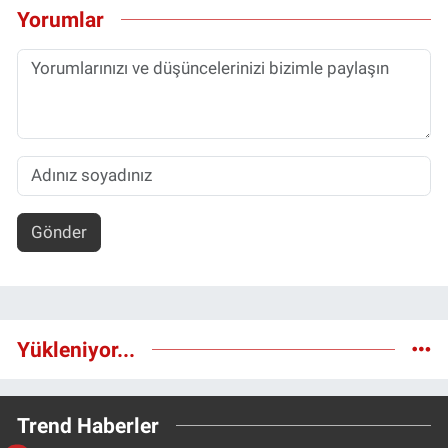
Yorumlar
Gönder
Yükleniyor...
Trend Haberler