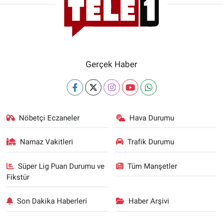
Gerçek Haber
Nöbetçi Eczaneler
Hava Durumu
Namaz Vakitleri
Trafik Durumu
Süper Lig Puan Durumu ve
Tüm Manşetler
Fikstür
Son Dakika Haberleri
Haber Arşivi