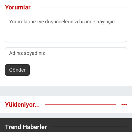
Yorumlar
Gönder
Yükleniyor...
Trend Haberler