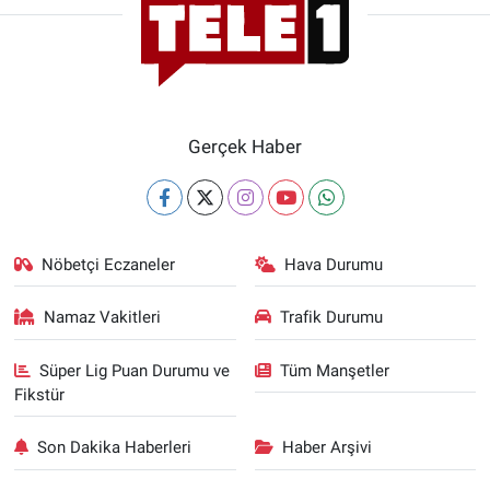
Gerçek Haber
Nöbetçi Eczaneler
Hava Durumu
Namaz Vakitleri
Trafik Durumu
Süper Lig Puan Durumu ve
Tüm Manşetler
Fikstür
Son Dakika Haberleri
Haber Arşivi