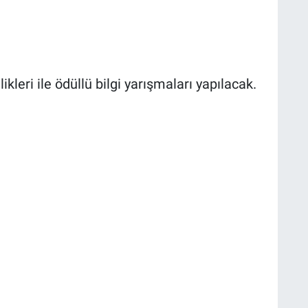
eri ile ödüllü bilgi yarışmaları yapılacak.