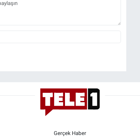
Gerçek Haber