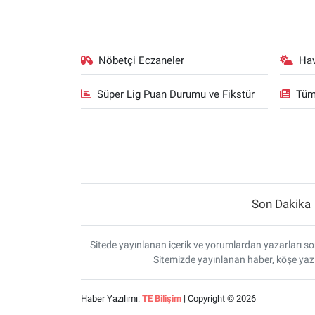
Nöbetçi Eczaneler
Ha
Süper Lig Puan Durumu ve Fikstür
Tüm
Son Dakika
Sitede yayınlanan içerik ve yorumlardan yazarları sor
Sitemizde yayınlanan haber, köşe yazı
Haber Yazılımı:
TE Bilişim
| Copyright © 2026