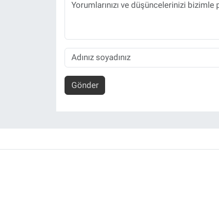
Gönder