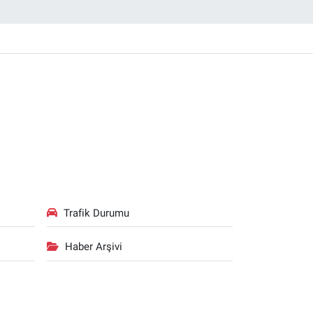
Trafik Durumu
Haber Arşivi