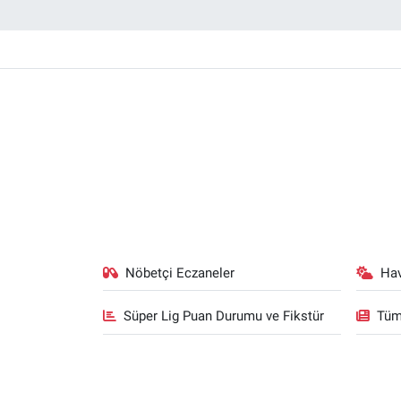
Nöbetçi Eczaneler
Ha
Süper Lig Puan Durumu ve Fikstür
Tüm