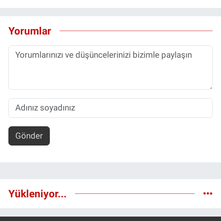
Yorumlar
Gönder
Yükleniyor...