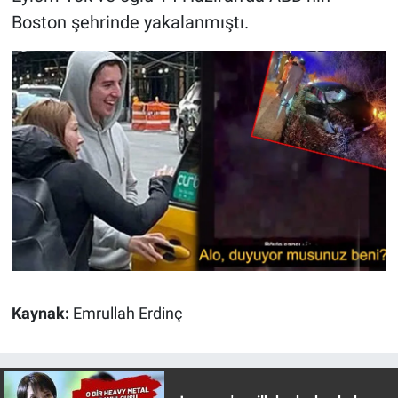
Boston şehrinde yakalanmıştı.
Kaynak:
Emrullah Erdinç