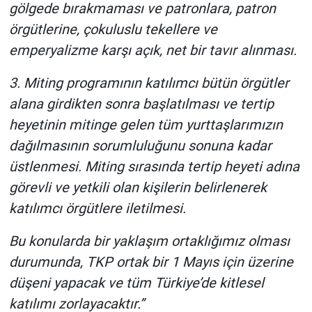
gölgede bırakmaması ve patronlara, patron
örgütlerine, çokuluslu tekellere ve
emperyalizme karşı açık, net bir tavır alınması.
3. Miting programının katılımcı bütün örgütler
alana girdikten sonra başlatılması ve tertip
heyetinin mitinge gelen tüm yurttaşlarımızın
dağılmasının sorumluluğunu sonuna kadar
üstlenmesi. Miting sırasında tertip heyeti adına
görevli ve yetkili olan kişilerin belirlenerek
katılımcı örgütlere iletilmesi.
Bu konularda bir yaklaşım ortaklığımız olması
durumunda, TKP ortak bir 1 Mayıs için üzerine
düşeni yapacak ve tüm Türkiye’de kitlesel
katılımı zorlayacaktır.”