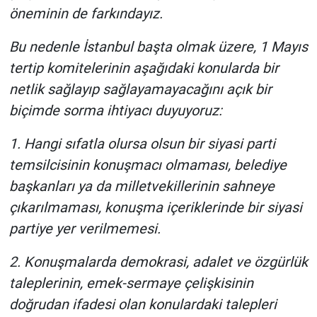
öneminin de farkındayız.
Bu nedenle İstanbul başta olmak üzere, 1 Mayıs
tertip komitelerinin aşağıdaki konularda bir
netlik sağlayıp sağlayamayacağını açık bir
biçimde sorma ihtiyacı duyuyoruz:
1. Hangi sıfatla olursa olsun bir siyasi parti
temsilcisinin konuşmacı olmaması, belediye
başkanları ya da milletvekillerinin sahneye
çıkarılmaması, konuşma içeriklerinde bir siyasi
partiye yer verilmemesi.
2. Konuşmalarda demokrasi, adalet ve özgürlük
taleplerinin, emek-sermaye çelişkisinin
doğrudan ifadesi olan konulardaki talepleri