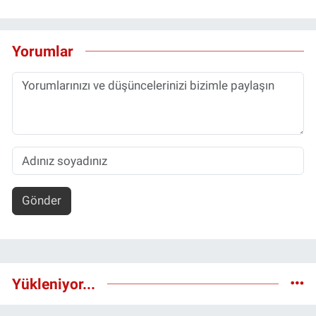
Yorumlar
Gönder
Yükleniyor...