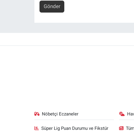
Gönder
Nöbetçi Eczaneler
Ha
Süper Lig Puan Durumu ve Fikstür
Tüm