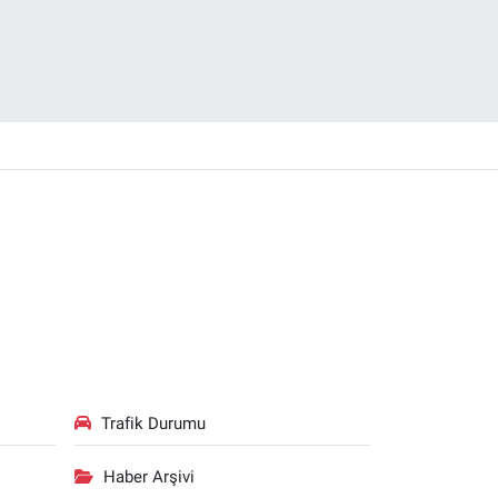
Trafik Durumu
Haber Arşivi