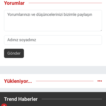
Yorumlar
Gönder
Yükleniyor...
Trend Haberler
1