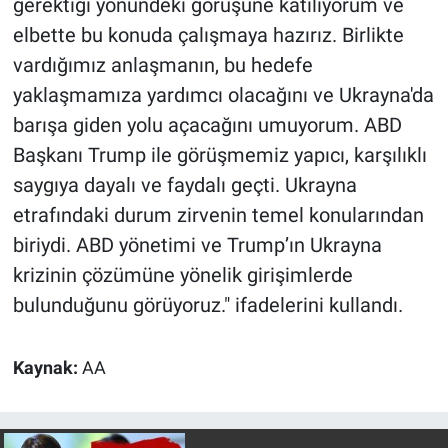
gerektiği yönündeki görüşüne katılıyorum ve
elbette bu konuda çalışmaya hazırız. Birlikte
vardığımız anlaşmanın, bu hedefe
yaklaşmamıza yardımcı olacağını ve Ukrayna'da
barışa giden yolu açacağını umuyorum. ABD
Başkanı Trump ile görüşmemiz yapıcı, karşılıklı
saygıya dayalı ve faydalı geçti. Ukrayna
etrafındaki durum zirvenin temel konularından
biriydi. ABD yönetimi ve Trump’ın Ukrayna
krizinin çözümüne yönelik girişimlerde
bulunduğunu görüyoruz." ifadelerini kullandı.
Kaynak:
AA