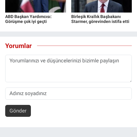
ABD Başkan Yardımcısı:
Birleşik Krallık Başbakanı
Görüşme çok iyi geçti
Starmer, görevinden istifa etti
Yorumlar
Gönder