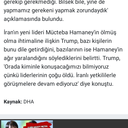
gerekip gerekmediği. Bilsek bile, yine de
yapmamız gerekeni yapmak zorundaydık'
açıklamasında bulundu.
İran'ın yeni lideri Mücteba Hamaney'in ölmüş
olma ihtimaline ilişkin Trump, bazı kişilerin
bunu dile getirdiğini, bazılarının ise Hamaney'in
ağır yaralandığını söylediklerini belirtti. Trump,
'Orada kiminle konuşacağımızı bilmiyoruz
çünkü liderlerinin çoğu öldü. İranlı yetkililerle
görüşmelere devam ediyoruz' diye konuştu.
Kaynak:
DHA