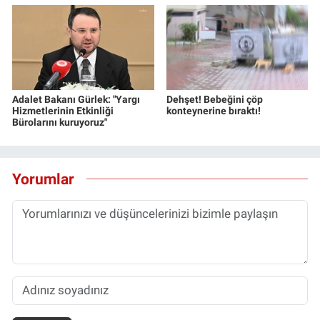
Adalet Bakanı Gürlek: "Yargı
Dehşet! Bebeğini çöp
Hizmetlerinin Etkinliği
konteynerine bıraktı!
Bürolarını kuruyoruz"
Yorumlar