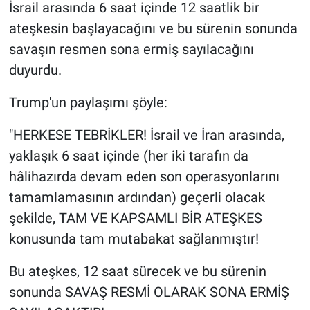
İsrail arasında 6 saat içinde 12 saatlik bir
ateşkesin başlayacağını ve bu sürenin sonunda
savaşın resmen sona ermiş sayılacağını
duyurdu.
Trump'un paylaşımı şöyle:
"HERKESE TEBRİKLER! İsrail ve İran arasında,
yaklaşık 6 saat içinde (her iki tarafın da
hâlihazırda devam eden son operasyonlarını
tamamlamasının ardından) geçerli olacak
şekilde, TAM VE KAPSAMLI BİR ATEŞKES
konusunda tam mutabakat sağlanmıştır!
Bu ateşkes, 12 saat sürecek ve bu sürenin
sonunda SAVAŞ RESMİ OLARAK SONA ERMİŞ