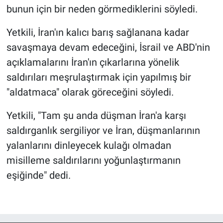
bunun için bir neden görmediklerini söyledi.
Yetkili, İran'ın kalıcı barış sağlanana kadar
savaşmaya devam edeceğini, İsrail ve ABD'nin
açıklamalarını İran'ın çıkarlarına yönelik
saldırıları meşrulaştırmak için yapılmış bir
"aldatmaca" olarak göreceğini söyledi.
Yetkili, "Tam şu anda düşman İran'a karşı
saldırganlık sergiliyor ve İran, düşmanlarının
yalanlarını dinleyecek kulağı olmadan
misilleme saldırılarını yoğunlaştırmanın
eşiğinde" dedi.