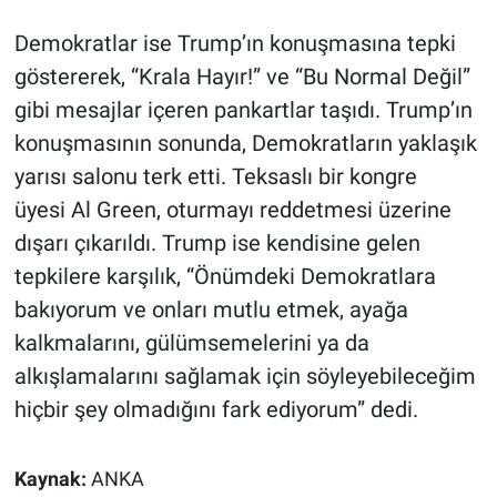
Demokratlar ise Trump’ın konuşmasına tepki
göstererek, “Krala Hayır!” ve “Bu Normal Değil”
gibi mesajlar içeren pankartlar taşıdı. Trump’ın
konuşmasının sonunda, Demokratların yaklaşık
yarısı salonu terk etti. Teksaslı bir kongre
üyesi Al Green, oturmayı reddetmesi üzerine
dışarı çıkarıldı. Trump ise kendisine gelen
tepkilere karşılık, “Önümdeki Demokratlara
bakıyorum ve onları mutlu etmek, ayağa
kalkmalarını, gülümsemelerini ya da
alkışlamalarını sağlamak için söyleyebileceğim
hiçbir şey olmadığını fark ediyorum” dedi.
Kaynak:
ANKA