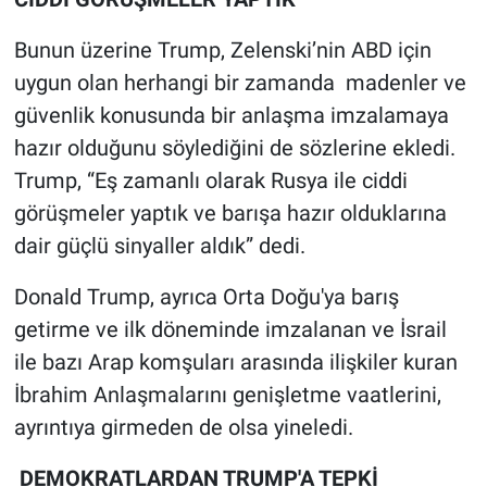
Bunun üzerine Trump, Zelenski’nin ABD için
uygun olan herhangi bir zamanda madenler ve
güvenlik konusunda bir anlaşma imzalamaya
hazır olduğunu söylediğini de sözlerine ekledi.
Trump, “Eş zamanlı olarak Rusya ile ciddi
görüşmeler yaptık ve barışa hazır olduklarına
dair güçlü sinyaller aldık” dedi.
Donald Trump, ayrıca Orta Doğu'ya barış
getirme ve ilk döneminde imzalanan ve İsrail
ile bazı Arap komşuları arasında ilişkiler kuran
İbrahim Anlaşmalarını genişletme vaatlerini,
ayrıntıya girmeden de olsa yineledi.
DEMOKRATLARDAN TRUMP'A TEPKİ