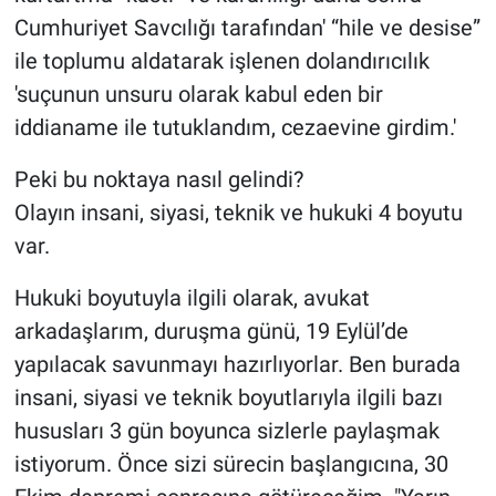
Cumhuriyet Savcılığı tarafından' “hile ve desise”
ile toplumu aldatarak işlenen dolandırıcılık
'suçunun unsuru olarak kabul eden bir
iddianame ile tutuklandım, cezaevine girdim.'
Peki bu noktaya nasıl gelindi?
Olayın insani, siyasi, teknik ve hukuki 4 boyutu
var.
Hukuki boyutuyla ilgili olarak, avukat
arkadaşlarım, duruşma günü, 19 Eylül’de
yapılacak savunmayı hazırlıyorlar. Ben burada
insani, siyasi ve teknik boyutlarıyla ilgili bazı
hususları 3 gün boyunca sizlerle paylaşmak
istiyorum. Önce sizi sürecin başlangıcına, 30