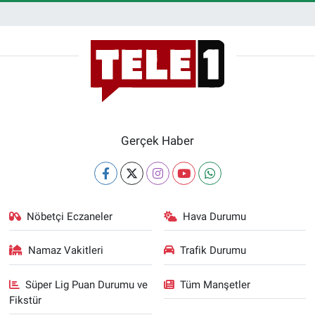
Gerçek Haber
Nöbetçi Eczaneler
Hava Durumu
Namaz Vakitleri
Trafik Durumu
Süper Lig Puan Durumu ve
Tüm Manşetler
Fikstür