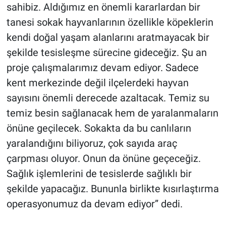
sahibiz. Aldığımız en önemli kararlardan bir
tanesi sokak hayvanlarının özellikle köpeklerin
kendi doğal yaşam alanlarını aratmayacak bir
şekilde tesisleşme sürecine gideceğiz. Şu an
proje çalışmalarımız devam ediyor. Sadece
kent merkezinde değil ilçelerdeki hayvan
sayısını önemli derecede azaltacak. Temiz su
temiz besin sağlanacak hem de yaralanmaların
önüne geçilecek. Sokakta da bu canlıların
yaralandığını biliyoruz, çok sayıda araç
çarpması oluyor. Onun da önüne geçeceğiz.
Sağlık işlemlerini de tesislerde sağlıklı bir
şekilde yapacağız. Bununla birlikte kısırlaştırma
operasyonumuz da devam ediyor” dedi.