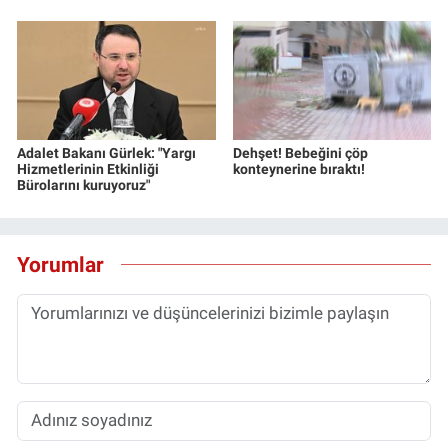
Adalet Bakanı Gürlek: "Yargı
Dehşet! Bebeğini çöp
Hizmetlerinin Etkinliği
konteynerine bıraktı!
Bürolarını kuruyoruz"
Yorumlar